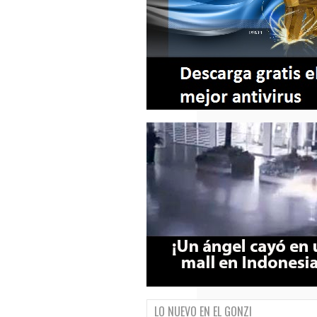
LO NUEVO EN EL GONZI