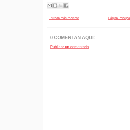
Entrada más reciente
Página Principa
0 COMENTAN AQUI:
Publicar un comentario