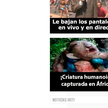
NOTICIAS HOT!