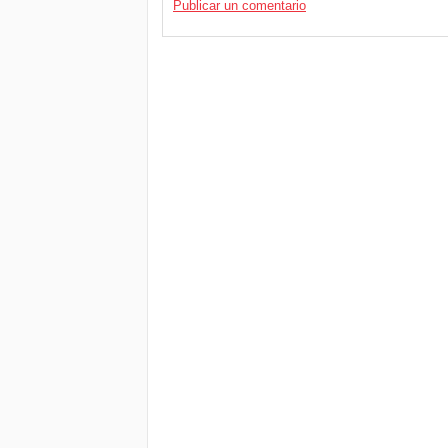
Publicar un comentario