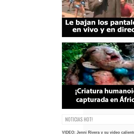
NOTICIAS HOT!
VIDEO: Jenni Rivera y su video calient