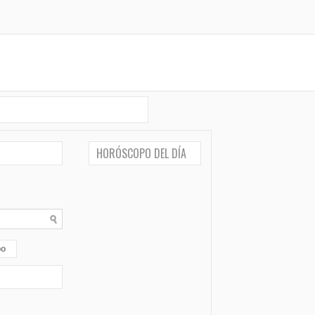
HORÓSCOPO DEL DÍA
po