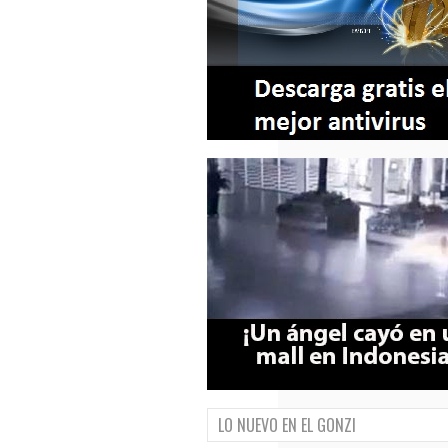
LO NUEVO EN EL GONZI