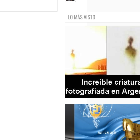
LO MÁS VISTO