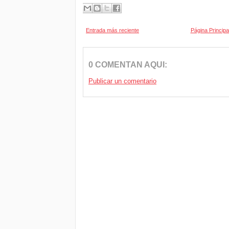
Entrada más reciente
Página Principa
0 COMENTAN AQUI:
Publicar un comentario