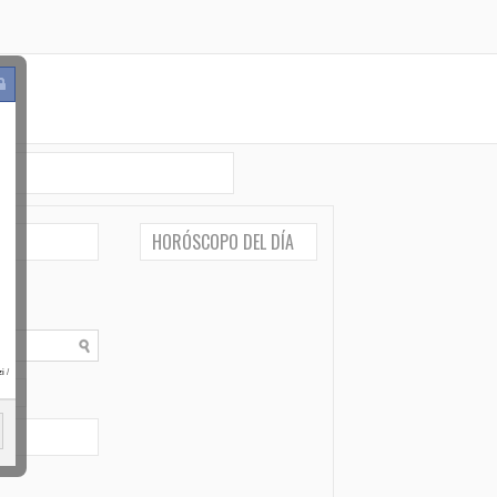
HORÓSCOPO DEL DÍA
po