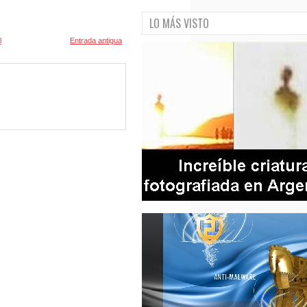
LO MÁS VISTO
l
Entrada antigua