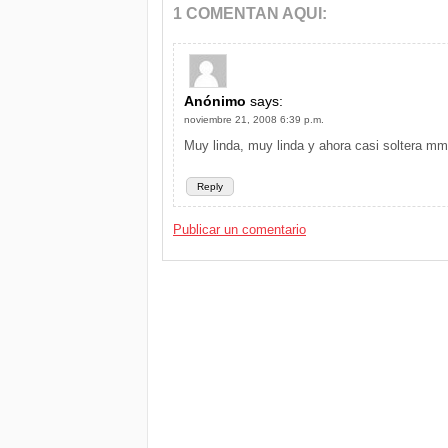
1 COMENTAN AQUI:
Anónimo
says:
noviembre 21, 2008 6:39 p.m.
Muy linda, muy linda y ahora casi soltera
Reply
Publicar un comentario