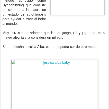
método conocido como
Hypnobirthing que consiste
en someter a la madre en
un estado de autohipnosis
para ayudar a traer al bebe
al mundo.
Muy feliz cuenta además que Honor juega, ríe y juguetea, es su
mayor alegría y la considera un milagro.
Súper chocha Jessica Alba, como no podía ser de otro modo.