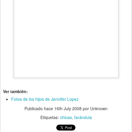
Ver también:
Fotos de los hijos de Jennifer Lopez
Publicado hace
16th July 2008
por Unknown
Etiquetas:
chicas
farándula