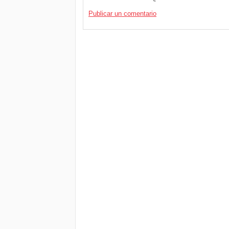
Publicar un comentario