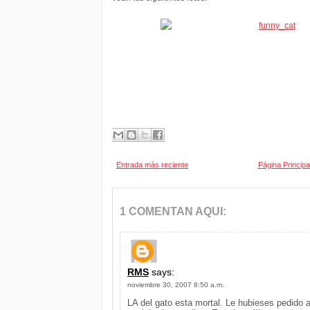
Entrada más reciente
Página Principa
1 COMENTAN AQUI:
RMS
says:
noviembre 30, 2007 8:50 a.m.
LA del gato esta mortal. Le hubieses pedido a