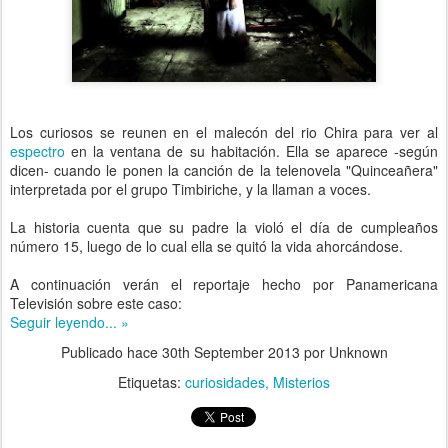
Los curiosos se reunen en el malecón del rio Chira para ver al
espectro
en la ventana de su habitación. Ella se aparece -según
dicen- cuando le ponen la canción de la telenovela "Quinceañera"
interpretada por el grupo Timbiriche, y la llaman a voces.
La historia cuenta que su padre la violó el día de cumpleaños
número 15, luego de lo cual ella se quitó la vida ahorcándose.
A continuación verán el reportaje hecho por Panamericana
Televisión sobre este caso:
Seguir leyendo... »
Publicado hace
30th September 2013
por Unknown
Etiquetas:
curiosidades
Misterios