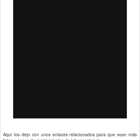
Aquí los dejo con unos enlaces relacionados para que vean más