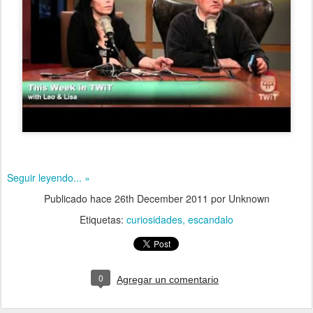
Seguir leyendo... »
Publicado hace
26th December 2011
por Unknown
Etiquetas:
curiosidades
escandalo
0
Agregar un comentario