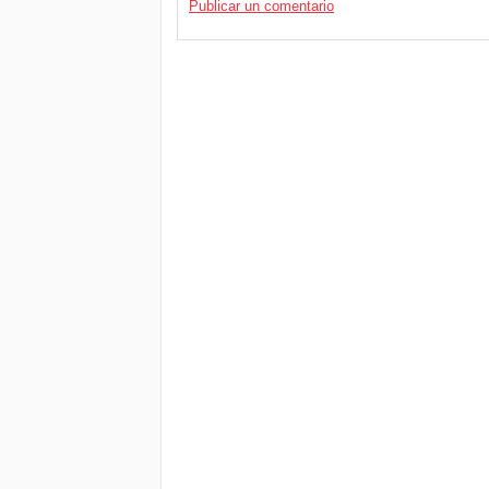
Publicar un comentario