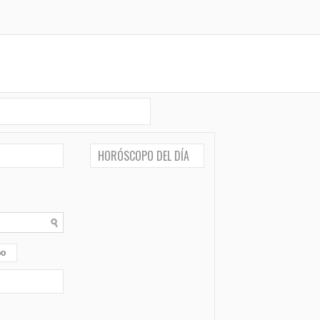
HORÓSCOPO DEL DÍA
po