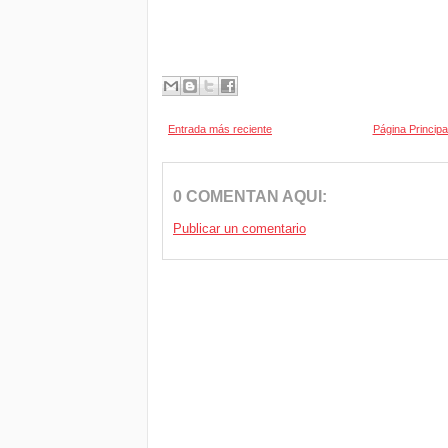
Entrada más reciente
Página Principa
0 COMENTAN AQUI:
Publicar un comentario