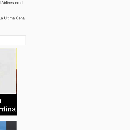
Airlines en el
La Última Cena