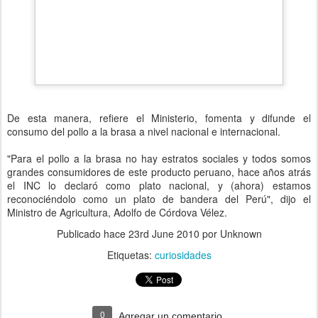
De esta manera, refiere el Ministerio, fomenta y difunde el
consumo del pollo a la brasa a nivel nacional e internacional.
"Para el pollo a la brasa no hay estratos sociales y todos somos
grandes consumidores de este producto peruano, hace años atrás
el INC lo declaró como plato nacional, y (ahora) estamos
reconociéndolo como un plato de bandera del Perú", dijo el
Ministro de Agricultura, Adolfo de Córdova Vélez.
Publicado hace
23rd June 2010
por Unknown
Etiquetas:
curiosidades
0
Agregar un comentario