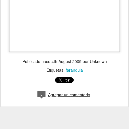
Publicado hace
4th August 2009
por Unknown
Etiquetas:
farándula
0
Agregar un comentario