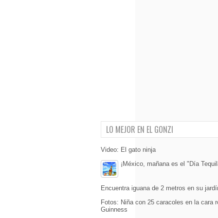
LO MEJOR EN EL GONZI
Video: El gato ninja
¡México, mañana es el "Día Tequil
Encuentra iguana de 2 metros en su jardí
Fotos: Niña con 25 caracoles en la cara 
Guinness