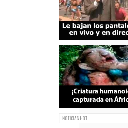
NOTICIAS HOT!