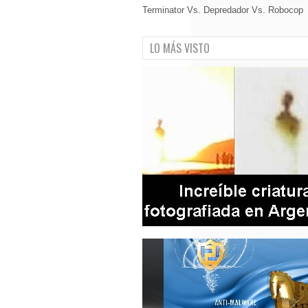
Terminator Vs. Depredador Vs. Robocop
LO MÁS VISTO