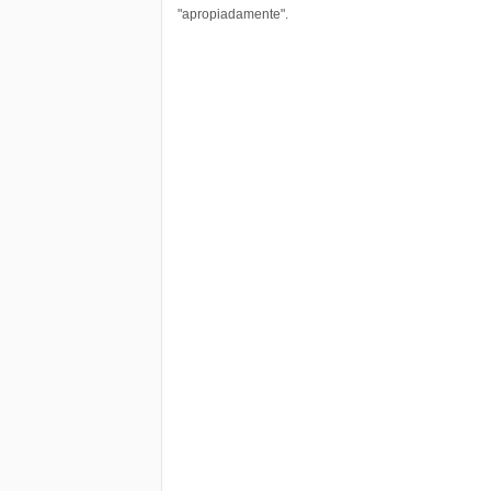
"apropiadamente".