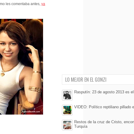
como les comentaba antes,
ya
LO MEJOR EN EL GONZI
Rasputín: 23 de agosto 2013 es el
VIDEO: Político reptiliano pillado e
Restos de la cruz de Cristo, enco
Turquía