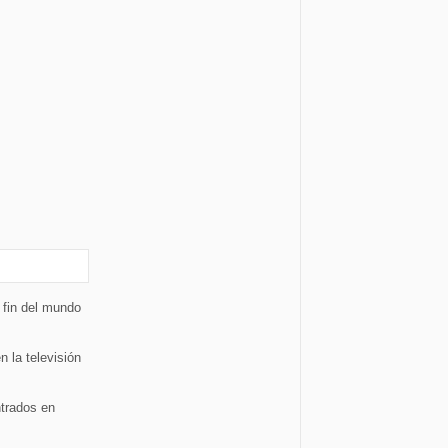
 fin del mundo
n la televisión
ntrados en