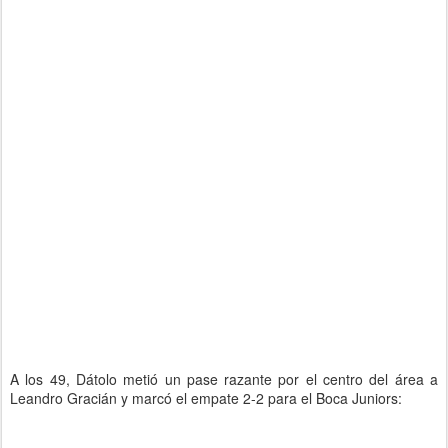
A los 49, Dátolo metió un pase razante por el centro del área a
Leandro Gracián y marcó el empate 2-2 para el Boca Juniors: