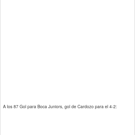
A los 87 Gol para Boca Juniors, gol de Cardozo para el 4-2: