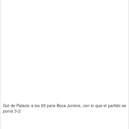
Gol de Palacio a los 65 para Boca Juniors, con lo que el partido se
ponía 3-2: