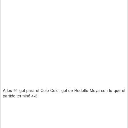
A los 91 gol para el Colo Colo, gol de Rodolfo Moya con lo que el
partido terminó 4-3: