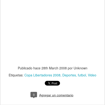
Publicado hace
28th March 2008
por Unknown
Etiquetas:
Copa Libertadores 2008
Deportes
futbol
Video
0
Agregar un comentario