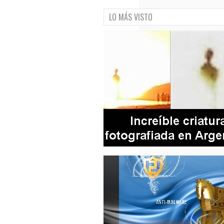
LO MÁS VISTO