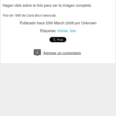
Hagan click sobre la foto para ver la imágen completa.
Foto de 1993 de Carla Bruni desnuda.
Publicado hace
25th March 2008
por Unknown
Etiquetas:
chicas
foto
0
Agregar un comentario