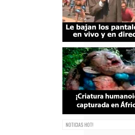
NOTICIAS HOT!