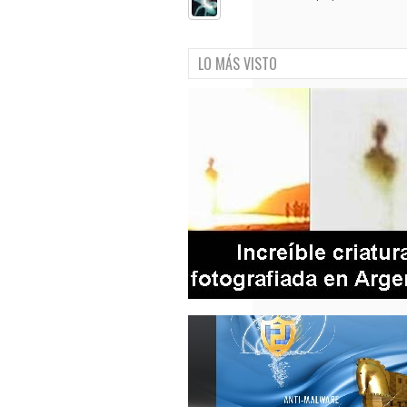
LO MÁS VISTO