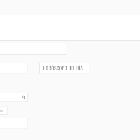
HORÓSCOPO DEL DÍA
po