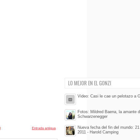
LO MEJOR EN EL GONZI
Video: Casi le cae un pelotazo a
Fotos: Mildred Baena, la amante d
Schwarzenegger
Nueva fecha del fin del mundo: 21
l
Entrada antigua
2011 - Harold Camping