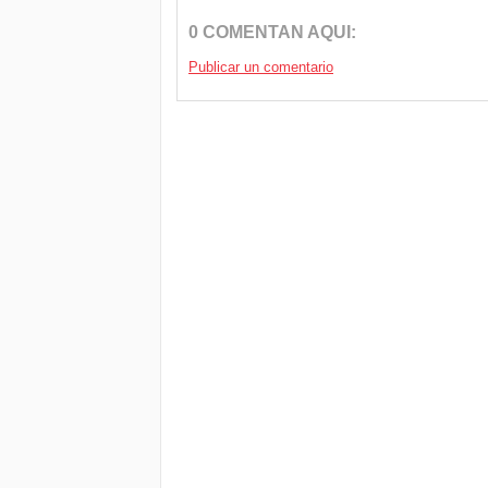
0 COMENTAN AQUI:
Publicar un comentario