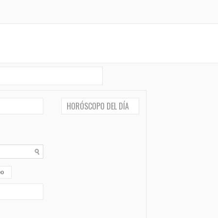
HORÓSCOPO DEL DÍA
po