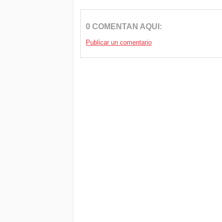
0 COMENTAN AQUI:
Publicar un comentario