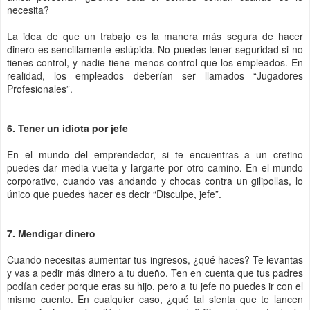
necesita?
La idea de que un trabajo es la manera más segura de hacer
dinero es sencillamente estúpida. No puedes tener seguridad si no
tienes control, y nadie tiene menos control que los empleados. En
realidad, los empleados deberían ser llamados “Jugadores
Profesionales”.
6. Tener un idiota por jefe
En el mundo del emprendedor, si te encuentras a un cretino
puedes dar media vuelta y largarte por otro camino. En el mundo
corporativo, cuando vas andando y chocas contra un gilipollas, lo
único que puedes hacer es decir “Disculpe, jefe”.
7. Mendigar dinero
Cuando necesitas aumentar tus ingresos, ¿qué haces? Te levantas
y vas a pedir más dinero a tu dueño. Ten en cuenta que tus padres
podían ceder porque eras su hijo, pero a tu jefe no puedes ir con el
mismo cuento. En cualquier caso, ¿qué tal sienta que te lancen