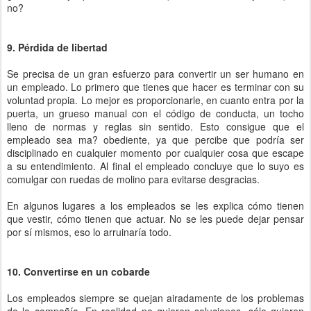
no?
9. Pérdida de libertad
Se precisa de un gran esfuerzo para convertir un ser humano en
un empleado. Lo primero que tienes que hacer es terminar con su
voluntad propia. Lo mejor es proporcionarle, en cuanto entra por la
puerta, un grueso manual con el código de conducta, un tocho
lleno de normas y reglas sin sentido. Esto consigue que el
empleado sea ma? obediente, ya que percibe que podría ser
disciplinado en cualquier momento por cualquier cosa que escape
a su entendimiento. Al final el empleado concluye que lo suyo es
comulgar con ruedas de molino para evitarse desgracias.
En algunos lugares a los empleados se les explica cómo tienen
que vestir, cómo tienen que actuar. No se les puede dejar pensar
por sí mismos, eso lo arruinaría todo.
10. Convertirse en un cobarde
Los empleados siempre se quejan airadamente de los problemas