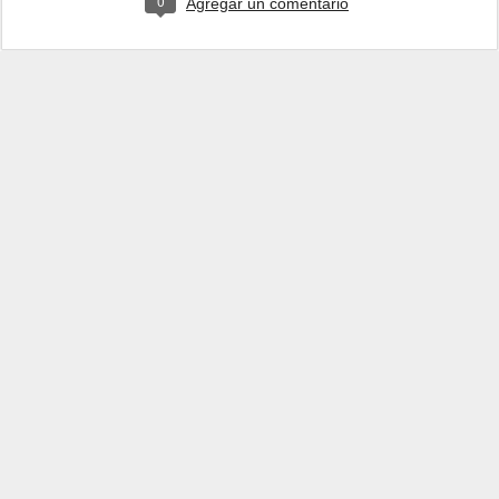
0
Agregar un comentario