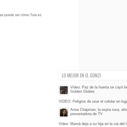
 se puede ver cómo Tula es
LO MEJOR EN EL GONZI
Video: Paz de la huerta se cayó b
Golden Globes
VIDEO: Peligros de usar el celular en lug
Anna Chapman, la espía rusa, aho
presentadora de TV
Video: Mamá deja a su hija en la via del 