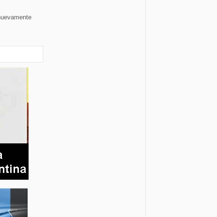
 nuevamente