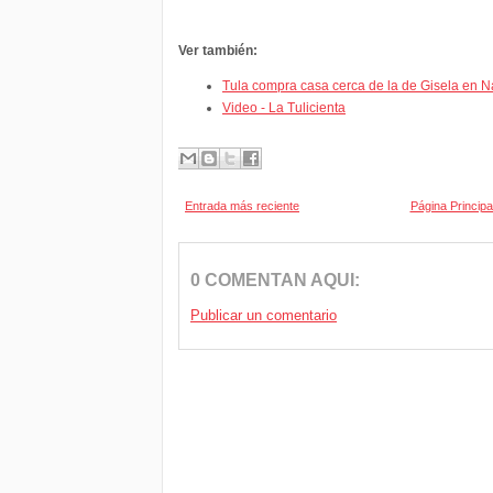
Ver también:
Tula compra casa cerca de la de Gisela en N
Video - La Tulicienta
Entrada más reciente
Página Principa
0 COMENTAN AQUI:
Publicar un comentario