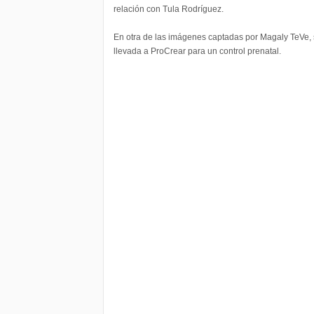
relación con Tula Rodríguez.
En otra de las imágenes captadas por Magaly TeVe,
llevada a ProCrear para un control prenatal.